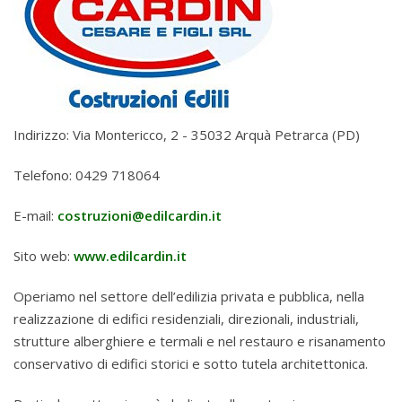
Indirizzo: Via Montericco, 2 - 35032 Arquà Petrarca (PD)
Telefono: 0429 718064
E-mail:
costruzioni@edilcardin.it
Sito web:
www.edilcardin.it
Operiamo nel settore dell’edilizia privata e pubblica, nella
realizzazione di edifici residenziali, direzionali, industriali,
strutture alberghiere e termali e nel restauro e risanamento
conservativo di edifici storici e sotto tutela architettonica.