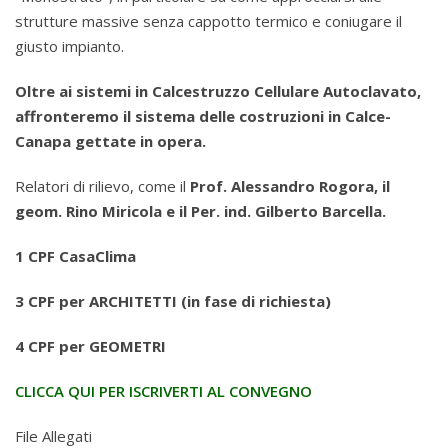
strutture massive senza cappotto termico e coniugare il
giusto impianto.
Oltre ai sistemi in Calcestruzzo Cellulare Autoclavato,
affronteremo il sistema delle costruzioni in Calce-
Canapa gettate in opera.
Relatori di rilievo, come il
Prof. Alessandro Rogora, il
geom. Rino Miricola e il Per. ind. Gilberto Barcella.
1 CPF CasaClima
3 CPF per ARCHITETTI (in fase di richiesta)
4 CPF per GEOMETRI
CLICCA QUI PER ISCRIVERTI AL CONVEGNO
File Allegati