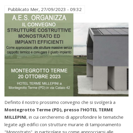
Pubblicato
Mer, 27/09/2023 - 09:32
Definito il nostro prossimo convegno che si svolgerà a
Montegrotto Terme (PD), presso l'HOTEL TERME
MILLEPINI
, in cui cercheremo di approfondire le tematiche
legate agli edifici con strutture murarie di tamponamento
"Monostrato", in particolare su come approcciarsi alle